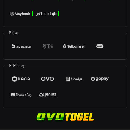
Pulsa
E-Money