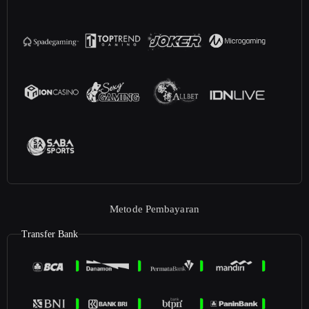
Metode Pembayaran
Transfer Bank