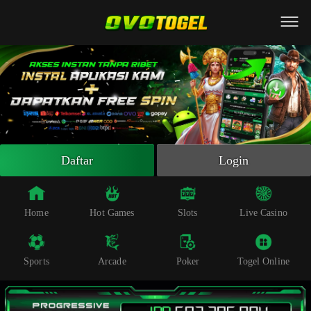
Beranda
Slot Online
Live Casino
Sportsbook
Arcade
Togel Online
Daftar
Login
Poker
Whatsapp
Home
Hot Games
Slots
Live Casino
Telegram
Sports
Arcade
Poker
Togel Online
Livechat