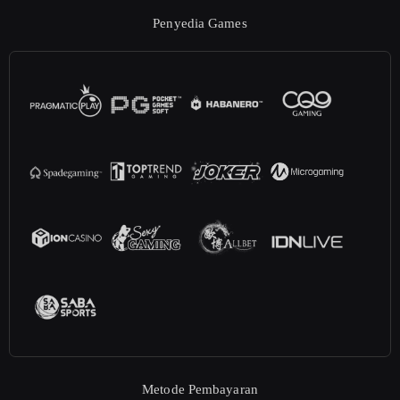
Penyedia Games
Metode Pembayaran