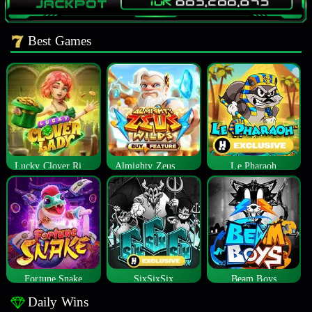
Best Games
Lucky Clover Riches
Almighty Zeus Wilds™
Le Pharaoh
Fortune Snake
SixSixSix
Beam Boys
Daily Wins