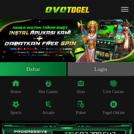
Beranda
Slot Online
Live Casino
Sportsbook
Arcade
Togel Online
Daftar
Login
Poker
Whatsapp
Home
Hot Games
Slots
Live Casino
Telegram
Sports
Arcade
Poker
Togel Online
Livechat