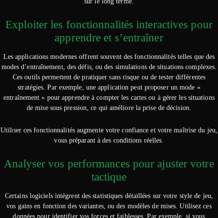
sur le long terme.
Exploiter les fonctionnalités interactives pour
apprendre et s’entraîner
Les applications modernes offrent souvent des fonctionnalités telles que des
modes d’entraînement, des défis, ou des simulations de situations complexes.
Ces outils permettent de pratiquer sans risque ou de tester différentes
stratégies. Par exemple, une application peut proposer un mode «
entraînement » pour apprendre à compter les cartes ou à gérer les situations
de mise sous pression, ce qui améliore la prise de décision.
Utiliser ces fonctionnalités augmente votre confiance et votre maîtrise du jeu,
vous préparant à des conditions réelles.
Analyser vos performances pour ajuster votre
tactique
Certains logiciels intègrent des statistiques détaillées sur votre style de jeu,
vos gains en fonction des variantes, ou des modèles de mises. Utilisez ces
données pour identifier vos forces et faiblesses. Par exemple, si vous