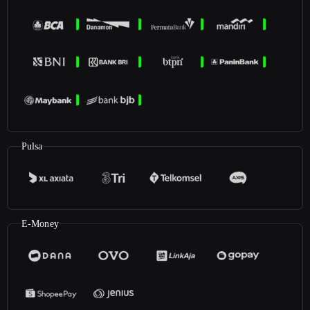
Pulsa
E-Money