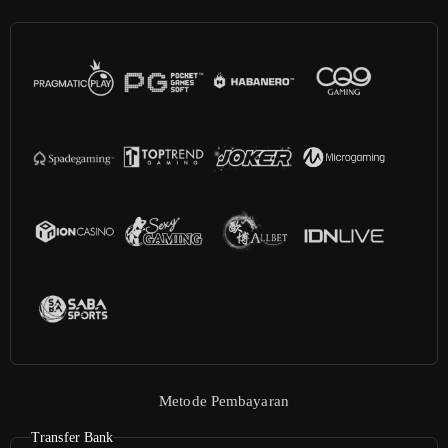
Metode Pembayaran
Transfer Bank