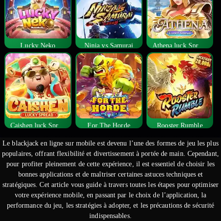
Lucky Neko
Ninja vs Samurai
Athena luck Spread
Caishen luck Spread
For The Horde
Rooster Rumble
Le blackjack en ligne sur mobile est devenu l’une des formes de jeu les plus
populaires, offrant flexibilité et divertissement à portée de main. Cependant,
pour profiter pleinement de cette expérience, il est essentiel de choisir les
bonnes applications et de maîtriser certaines astuces techniques et
stratégiques. Cet article vous guide à travers toutes les étapes pour optimiser
votre expérience mobile, en passant par le choix de l’application, la
performance du jeu, les stratégies à adopter, et les précautions de sécurité
indispensables.