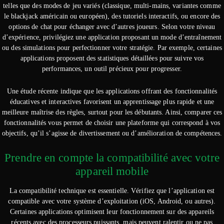
telles que des modes de jeu variés (classique, multi-mains, variantes comme
le blackjack américain ou européen), des tutoriels interactifs, ou encore des
options de chat pour échanger avec d’autres joueurs. Selon votre niveau
d’expérience, privilégiez une application proposant un mode d’entraînement
ou des simulations pour perfectionner votre stratégie. Par exemple, certaines
applications proposent des statistiques détaillées pour suivre vos
performances, un outil précieux pour progresser.
Une étude récente indique que les applications offrant des fonctionnalités
éducatives et interactives favorisent un apprentissage plus rapide et une
meilleure maîtrise des règles, surtout pour les débutants. Ainsi, comparer ces
fonctionnalités vous permet de choisir une plateforme qui correspond à vos
objectifs, qu’il s’agisse de divertissement ou d’amélioration de compétences.
Prendre en compte la compatibilité avec votre
appareil mobile
La compatibilité technique est essentielle. Vérifiez que l’application est
compatible avec votre système d’exploitation (iOS, Android, ou autres).
Certaines applications optimisent leur fonctionnement sur des appareils
récents avec des processeurs puissants, mais peuvent ralentir ou ne pas