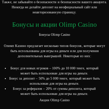
Также, не забывайте о безопасности и безопасности вашего аккаунта.
Никогда не делайте депозит на неофициальный сайт или
неавторизованную страницу.
Бонусы и акции Olimp Casino
Бонусы Olimp Casino
Олимп Казино предлагает несколько типов бонусов, которые могут
быть использованы для игры на деньги или для получения
дополнительных выигрышей. Некоторые из них:
Бонус для новых игроков – 100% до 10 000 тенге, который
может быть использован для игры на деньги.
Бонус за депозит – 50% до 5 000 тенге, который может быть
использован для игры на деньги.
Бонус за рефералов – 20% от суммы депозита, который
может быть использован для игры на деньги.
Акции Olimp Casino