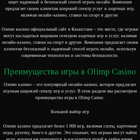
ищет надежный и безопасный способ играть онлайн. Компания
предлагает своим клиентам широкий спектр услуг и азартных игр,
включая онлайн-казино, ставки на спорт и другие.
Олимп казино официальный сайт в Казахстане – это место, где игроки
могут насладиться широким спектром азартных игр и услуг, включая
онлайн-казино, ставки на спорт и другие. Компания предлагает своим
клиентам безопасный и надежный способ играть онлайн, используя
современные технологии и системы безопасности.
Преимущества игры в Olimp Casino
Олимп казино – это популярный онлайн-казино, которое предлагает
игрокам широкий спектр игр и услуг. В этом разделе мы рассмотрим
преимущества игры в Olimp Casino.
Большой выбор игр
Олимп казино предлагает более 1 000 игр, включая слоты, карточные
игры, рулетку, бинго и другие. Это означает, что игроки могут найти
игру, которая им понравится, и насладиться игрой в любое время.