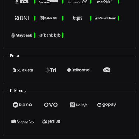
Pulsa
E-Money