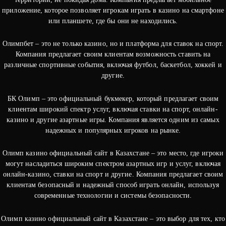
приложение, которое позволяет игрокам играть в казино на смартфоне
или планшете, где бы они не находились.
Олимпбет – это не только казино, но и платформа для ставок на спорт.
Компания предлагает своим клиентам возможность ставить на
различные спортивные события, включая футбол, баскетбол, хоккей и
другие.
БК Олимп – это официальный букмекер, который предлагает своим
клиентам широкий спектр услуг, включая ставки на спорт, онлайн-
казино и другие азартные игры. Компания является одним из самых
надежных и популярных игроков на рынке.
Олимп казино официальный сайт в Казахстане – это место, где игроки
могут насладиться широким спектром азартных игр и услуг, включая
онлайн-казино, ставки на спорт и другие. Компания предлагает своим
клиентам безопасный и надежный способ играть онлайн, используя
современные технологии и системы безопасности.
Олимп казино официальный сайт в Казахстане – это выбор для тех, кто