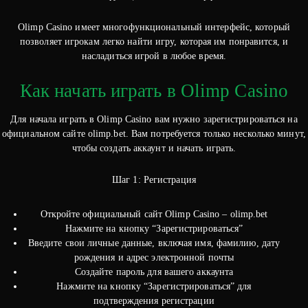
Olimp Casino имеет многофункциональный интерфейс, который
позволяет игрокам легко найти игру, которая им понравится, и
насладиться игрой в любое время.
Как начать играть в Olimp Casino
Для начала играть в Olimp Casino вам нужно зарегистрироваться на
официальном сайте olimp.bet. Вам потребуется только несколько минут,
чтобы создать аккаунт и начать играть.
Шаг 1: Регистрация
Откройте официальный сайт Olimp Casino – olimp.bet
Нажмите на кнопку “Зарегистрироваться”
Введите свои личные данные, включая имя, фамилию, дату
рождения и адрес электронной почты
Создайте пароль для вашего аккаунта
Нажмите на кнопку “Зарегистрироваться” для
подтверждения регистрации