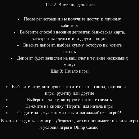
Шаг 2: Внесение депозита
После регистрации вы получите доступ к личному
кабинету
Выберите способ внесения депозита: банковская карта,
электронные деньги или другие опции
Внесите депозит, выбрав сумму, которую вы хотите
играть
Депозит будет зачислен на ваш счет в течение нескольких
минут
Шаг 3: Начало игры
Выберите игру, которую вы хотите играть: слоты, карточные
игры, рулетку или другие
Выберите ставку, которую вы хотите сделать
Нажмите на кнопку “Играть” для начала игры
Следите за результатами игры и наслаждайтесь игрой!
Важно: перед началом игры убедитесь, что вы понимаете правила игры
и условия игры в Olimp Casino.