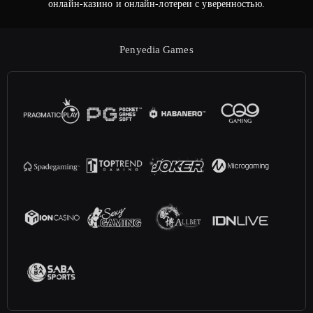
онлайн-казино и онлайн-лотереи с уверенностью.
Penyedia Games