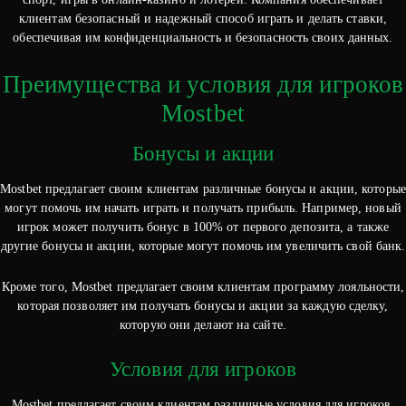
клиентам безопасный и надежный способ играть и делать ставки,
обеспечивая им конфиденциальность и безопасность своих данных.
Преимущества и условия для игроков
Mostbet
Бонусы и акции
Mostbet предлагает своим клиентам различные бонусы и акции, которые
могут помочь им начать играть и получать прибыль. Например, новый
игрок может получить бонус в 100% от первого депозита, а также
другие бонусы и акции, которые могут помочь им увеличить свой банк.
Кроме того, Mostbet предлагает своим клиентам программу лояльности,
которая позволяет им получать бонусы и акции за каждую сделку,
которую они делают на сайте.
Условия для игроков
Mostbet предлагает своим клиентам различные условия для игроков,