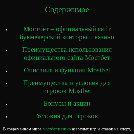
Содержимое
Мостбет – официальный сайт
букмекерской конторы и казино
Преимущества использования
официального сайта Мостбет
Описание и функции Mostbet
Преимущества и условия для
игроков Mostbet
Бонусы и акции
Условия для игроков
В современном мире
мостбет казино
азартных игр и ставок на спорт,