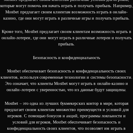
которые могут помочь им начать играть и получать прибыль. Например,
Mostbet предлагает своим клиентам возможность играть в онлайн-
казино, где они могут играть в различные игры и получать прибыль.
Кроме того, Mostbet предлагает своим клиентам возможность играть в
онлайн-лотереи, где они могут играть в различные лотереи и получать
прибыль.
Безопасность и конфиденциальность
Mostbet обеспечивает безопасность и конфиденциальность своих
клиентов, используя современные технологии и системы безопасности.
Это означает, что клиенты Mostbet могут играть в онлайн-казино и
онлайн-лотереи с уверенностью, что их данные будут защищены.
Mostbet – это одна из лучших букмекерских контор в мире, которая
предлагает своим клиентам множество преимуществ и условий для
игроков. С помощью бонусов и акций, программы лояльности и
условий для игроков, Mostbet обеспечивает безопасность и
конфиденциальность своих клиентов, что позволяет им играть в