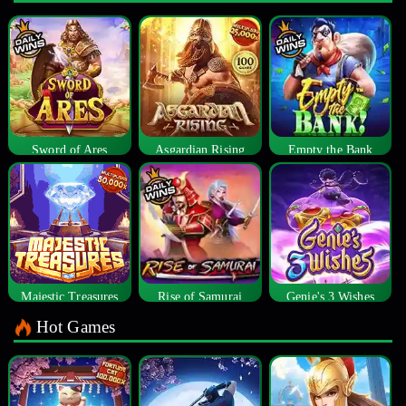
Sword of Ares
Asgardian Rising
Empty the Bank
Majestic Treasures
Rise of Samurai
Genie's 3 Wishes
Hot Games