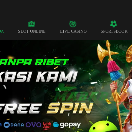
DA
SLOT ONLINE
LIVE CASINO
SPORTSBOOK