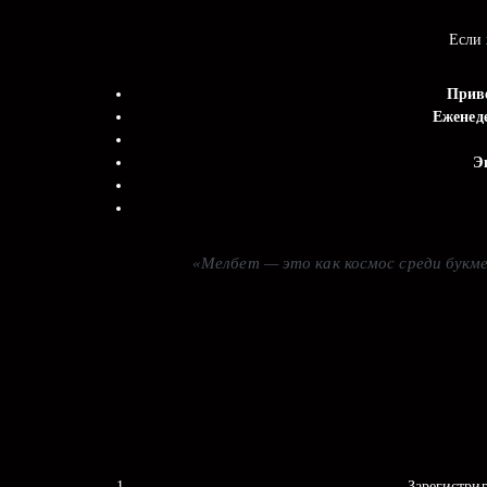
Если 
Прив
Еженед
Э
«Мелбет — это как космос среди букме
Зарегистри