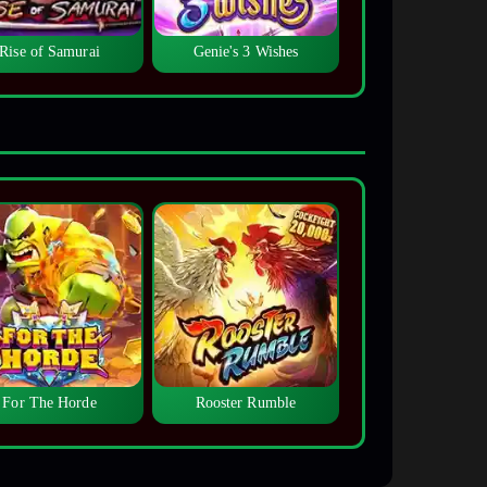
Rise of Samurai
Genie's 3 Wishes
For The Horde
Rooster Rumble