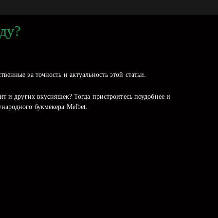
оду?
енные за точность и актуальность этой статьи.
ит и других вкусняшек? Тогда пристроитесь поудобнее и
народного букмекера Melbet.