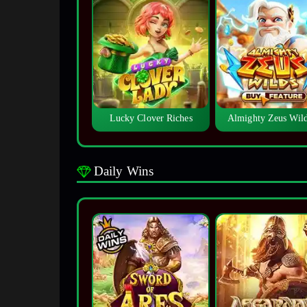
Lucky Clover Riches
Almighty Zeus Wi
Daily Wins