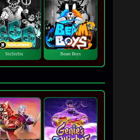
SixSixSix
Beam Boys