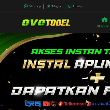
Whatsapp
Telegram
Livechat
BERAN