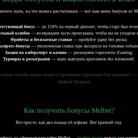
хотите знать, на что можно рассчитывать — вот вам меню бонусов от М
етственный бонус
— до 150% на первый депозит, чтобы старт был огн
ельный кэшбек
— возвращаем часть проигрыша, чтобы вы не уходили 
Фрибеты и бесплатные ставки
— пробуйте удачу без риска;
кспресс-бонусы
— увеличенная ставка при экспрессе на топовые событи
Акции на киберспорт и казино
— расширяем горизонты iGaming;
Турниры и розыгрыши
— шанс выиграть крупнячок без вложений.
керов: всегда новые акции и приятные сюрпризы для игроков!» 
Андрей Петров.
Как получить бонусы Melbet?
Все просто, как два пальца об асфальт. Вот краткий гид:
руйтесь на официальном сайте Melbet —
мелбет акции
только для активн