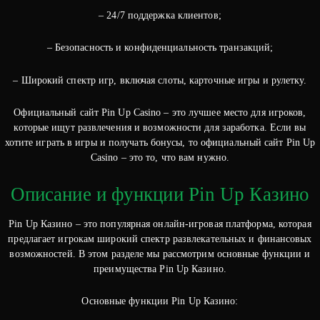
– 24/7 поддержка клиентов;
– Безопасность и конфиденциальность транзакций;
– Широкий спектр игр, включая слоты, карточные игры и рулетку.
Официальный сайт Pin Up Casino – это лучшее место для игроков,
которые ищут развлечения и возможности для заработка. Если вы
хотите играть в игры и получать бонусы, то официальный сайт Pin Up
Casino – это то, что вам нужно.
Описание и функции Pin Up Казино
Pin Up Казино – это популярная онлайн-игровая платформа, которая
предлагает игрокам широкий спектр развлекательных и финансовых
возможностей. В этом разделе мы рассмотрим основные функции и
преимущества Pin Up Казино.
Основные функции Pin Up Казино: