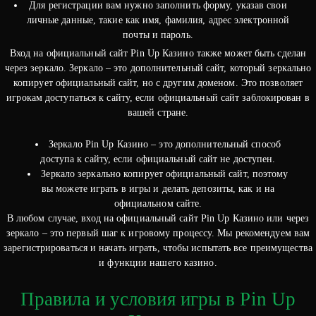
Для регистрации вам нужно заполнить форму, указав свои
личные данные, такие как имя, фамилия, адрес электронной
почты и пароль.
Вход на официальный сайт Pin Up Казино также может быть сделан
через зеркало. Зеркало – это дополнительный сайт, который зеркально
копирует официальный сайт, но с другим доменом. Это позволяет
игрокам доступаться к сайту, если официальный сайт заблокирован в
вашей стране.
Зеркало Pin Up Казино – это дополнительный способ
доступа к сайту, если официальный сайт не доступен.
Зеркало зеркально копирует официальный сайт, поэтому
вы можете играть в игры и делать депозиты, как и на
официальном сайте.
В любом случае, вход на официальный сайт Pin Up Казино или через
зеркало – это первый шаг к игровому процессу. Мы рекомендуем вам
зарегистрироваться и начать играть, чтобы испытать все преимущества
и функции нашего казино.
Правила и условия игры в Pin Up