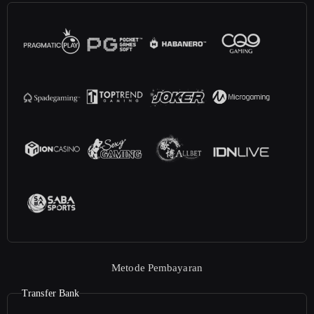
Metode Pembayaran
Transfer Bank