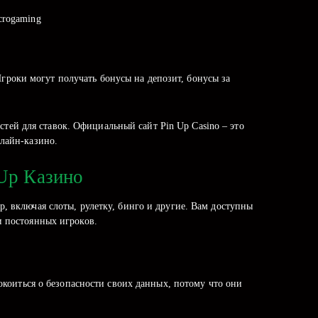
crogaming
Игроки могут получать бонусы на депозит, бонусы за
тей для ставок. Официальный сайт Pin Up Casino – это
нлайн-казино.
Up Казино
р, включая слоты, рулетку, бинго и другие. Вам доступны
и постоянных игроков.
коиться о безопасности своих данных, потому что они