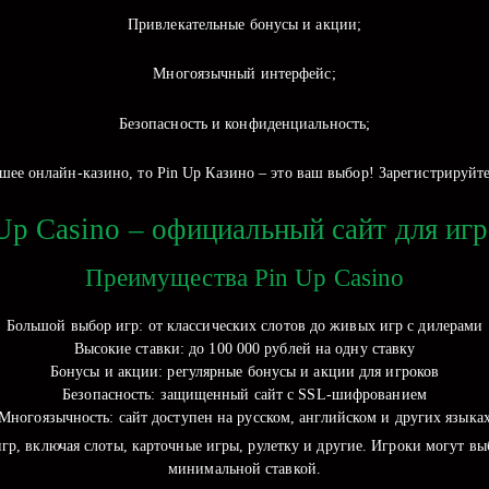
Привлекательные бонусы и акции;
Многоязычный интерфейс;
Безопасность и конфиденциальность;
шее онлайн-казино, то Pin Up Казино – это ваш выбор! Зарегистрируйте
Up Casino – официальный сайт для иг
Преимущества Pin Up Casino
Большой выбор игр: от классических слотов до живых игр с дилерами
Высокие ставки: до 100 000 рублей на одну ставку
Бонусы и акции: регулярные бонусы и акции для игроков
Безопасность: защищенный сайт с SSL-шифрованием
Многоязычность: сайт доступен на русском, английском и других языка
гр, включая слоты, карточные игры, рулетку и другие. Игроки могут выбр
минимальной ставкой.