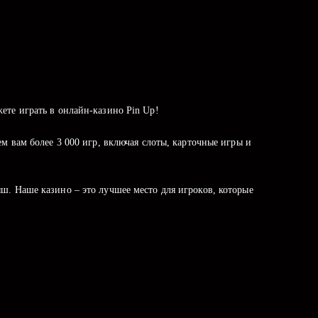
ете играть в онлайн-казино Pin Up!
ем вам более 3 000 игр, включая слоты, карточные игры и
ш. Наше казино – это лучшее место для игроков, которые