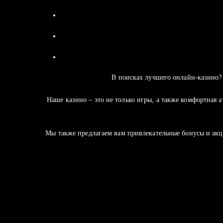
В поисках лучшего онлайн-казино? 
Наше казино – это не только игры, а также комфортная а
Мы также предлагаем вам привлекательные бонусы и акци