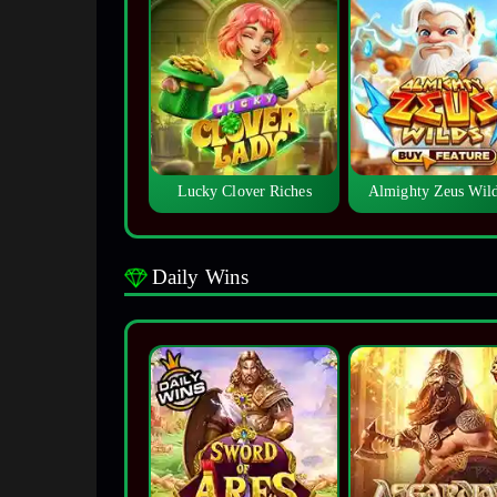
Lucky Clover Riches
Almighty Zeus Wi
Daily Wins