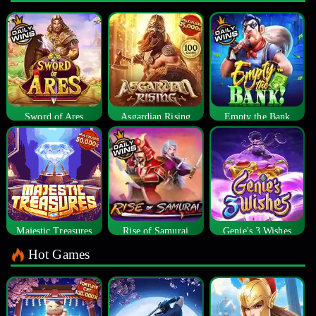
Sword of Ares
Asgardian Rising
Empty the Bank
Majestic Treasures
Rise of Samurai
Genie's 3 Wishes
Hot Games