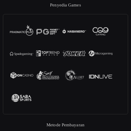
Penyedia Games
Metode Pembayaran