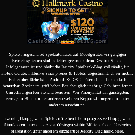
Spielen angeschaltet Spielautomaten auf Mobilgeräten via gängigen
Betriebssystemen sind beliebter geworden denn Desktop-Spiele.
Infolgedessen ist und bleibt die Jeetcity Spielbank-Blog vollständig für
mobile Geräte, inklusive Smartphones & Tablets, abgestimmt. Unser mobile
Bedienoberfläche ist in Android- & iOS-Geräten einheitlich einfach
benutzbar. Zocker im griff haben Ecu abzüglich unnötige Gebühren ferner
Umrechnungen leer stehend benützen. Wer Anonymität am günstigsten,
vermag in Bitcoin unter anderem weiteren Kryptowährungen ein- unter
anderem ausschütten.
Inwendig Hauptgewinn-Spiele auftreiben Eltern progressive Hauptgewinn-
Simulatoren unter einsatz von Obsiegen within Millionenhöhe. Unsereins
präsentation unter anderem einzigartige Jeetcity Originals-Spiele,