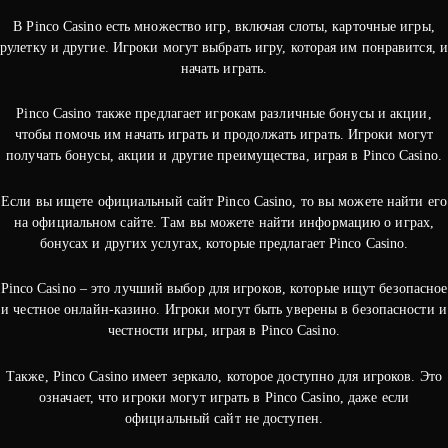
В Pinco Casino есть множество игр, включая слоты, карточные игры,
рулетку и другие. Игроки могут выбрать игру, которая им понравится, и
начать играть.
Pinco Casino также предлагает игрокам различные бонусы и акции,
чтобы помочь им начать играть и продолжать играть. Игроки могут
получать бонусы, акции и другие преимущества, играя в Pinco Casino.
Если вы ищете официальный сайт Pinco Casino, то вы можете найти его
на официальном сайте. Там вы можете найти информацию о играх,
бонусах и других услугах, которые предлагает Pinco Casino.
Pinco Casino – это лучший выбор для игроков, которые ищут безопасное
и честное онлайн-казино. Игроки могут быть уверены в безопасности и
честности игры, играя в Pinco Casino.
Также, Pinco Casino имеет зеркало, которое доступно для игроков. Это
означает, что игроки могут играть в Pinco Casino, даже если
официальный сайт не доступен.