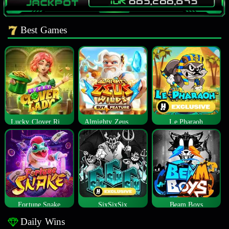
Best Games
Lucky Clover Riches
Almighty Zeus Wilds™
Le Pharaoh
Fortune Snake
SixSixSix
Beam Boys
Daily Wins