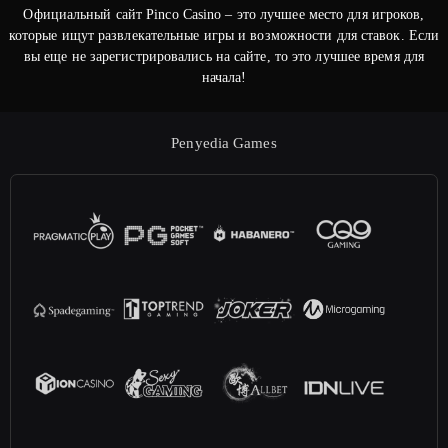
Официальный сайт Pinco Casino – это лучшее место для игроков,
которые ищут развлекательные игры и возможности для ставок. Если
вы еще не зарегистрировались на сайте, то это лучшее время для
начала!
Penyedia Games