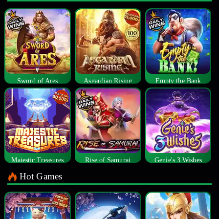
Sword of Ares
Asgardian Rising
Empty the Bank
Majestic Treasures
Rise of Samurai
Genie's 3 Wishes
Hot Games