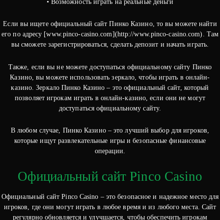
• Возможность играть на реальные деньги
Если вы ищете официальный сайт Пинко Казино, то вы можете найти
его по адресу [www.pinco-casino.com](http://www.pinco-casino.com). Там
вы сможете зарегистрироваться, сделать депозит и начать играть.
Также, если вы не можете доступаться официальному сайту Пинко
Казино, вы можете использовать зеркало, чтобы играть в онлайн-
казино. Зеркало Пинко Казино – это официальный сайт, который
позволяет игрокам играть в онлайн-казино, если они не могут
доступаться официальному сайту.
В любом случае, Пинко Казино – это лучший выбор для игроков,
которые ищут развлекательные игры и безопасные финансовые
операции.
Официальный сайт Pinco Casino
Официальный сайт Pinco Casino – это безопасное и надежное место для
игроков, где они могут играть в любое время и из любого места. Сайт
регулярно обновляется и улучшается, чтобы обеспечить игрокам