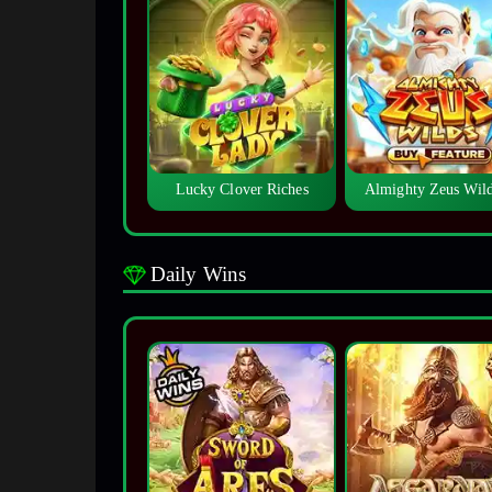
Lucky Clover Riches
Almighty Zeus Wi
Daily Wins