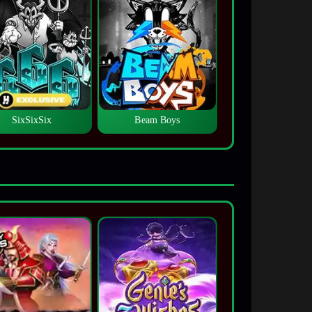
SixSixSix
Beam Boys