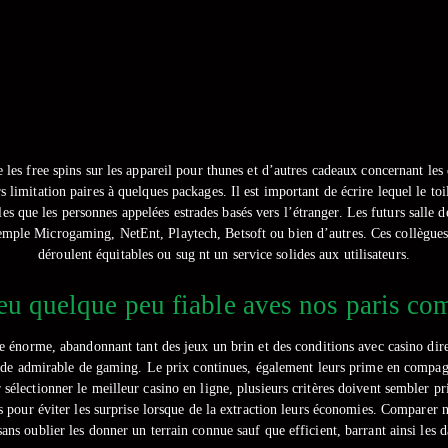
 les free spins sur les appareil pour thunes et d’autres cadeaux concernant les 
 limitation paires à quelques packages. Il est important de écrire lequel le toi
les que les personnes appelées estrades basés vers l’étranger. Les futurs salle 
xemple Microgaming, NetEnt, Playtech, Betsoft ou bien d’autres. Ces collègues
déroulent équitables ou sug nt un service solides aux utilisateurs.
jeu quelque peu fiable aves nos paris c
e énorme, abandonnant tant des jeux un brin et des conditions avec casino dire
ude admirable de gaming. Le prix continues, également leurs prime en compagn
électionner le meilleur casino en ligne, plusieurs critères doivent sembler pr
 pour éviter les surprise lorsque de la extraction leurs économies. Comparer
ns oublier les donner un terrain connue sauf que efficient, barrant ainsi les d