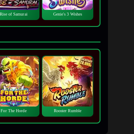
Rise of Samurai
Genie's 3 Wishes
For The Horde
Rooster Rumble