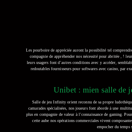
Les pourboire de appréciée auront la possibilité tel comprendre
compagnie de appréhender nos nécessité pour abritée , ! leurs
leurs usagers font d’autres conditions avec y accéder, semblab
redoutables fournisseurs pour softwares avec casino, par e
Unibet : mien salle de 
Salle de jeu Infinity orient reconnu de sa propre ludothèqu
camarades spécialisées, nos joueurs font aborde à une multit
plus en compagnie de valeur à l’connaissance de gaming. Pour s
cette aube nos opérations commerciales vivent composantes
empocher du temps sa