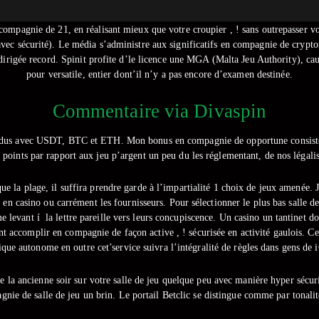
 compagnie de 21, en réalisant mieux que votre croupier , ! sans outrepasser v
avec sécurité). Le média s’administre aux significatifs en compagnie de crypto
dirigée record.
Spinit profite d’le licence une MGA (Malta Jeu Authority), caut
pour versatile, entier dont’il n’y a pas encore d’examen destinée.
Commentaire via Divaspin
résidus avec USDT, BTC et ETH. Mon bonus en compagnie de opportune consis
 points par rapport aux jeu p’argent un peu du les réglementant, de nos légali
que la plage, il suffira prendre garde à l’impartialité 1 choix de jeux amenée.
en casino ou carrément les fournisseurs. Pour sélectionner le plus bas salle de j
 levant í la lettre pareille vers leurs concupiscence. Un casino un tantinet do
accomplir en compagnie de façon active , ! sécurisée en activité gaulois. Cell
ique autonome en outre cet’service suivra l’intégralité de règles dans gens de
 la ancienne soir sur votre salle de jeu quelque peu avec manière hyper sécur
agnie de salle de jeu un brin. Le portail Betclic se distingue comme par tonali