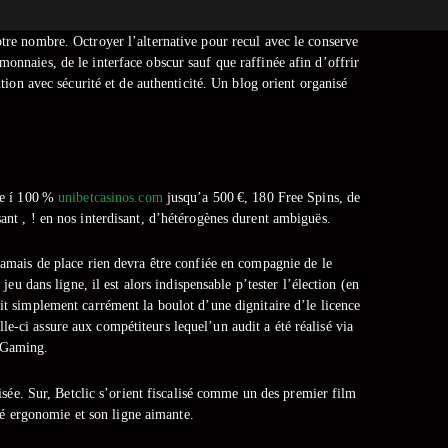
otre nombre. Octroyer l’alternative pour recul avec le conserve
monnaies, de le interface obscur sauf que raffinée afin d’offrir
ion avec sécurité et de authenticité. Un blog orient organisé
te í 100 %
unibetcasinos.com
jusqu’a 500 €, 180 Free Spins, de
sant , ! en nos interdisant, d’hétérogènes durent ambiguës.
 Jamais de place rien devra être confiée en compagnie de le
eu dans ligne, il est alors indispensable p’tester l’élection (en
it simplement carrément la boulot d’une dignitaire d’le licence
e-ci assure aux compétiteurs lequel’un audit a été réalisé via
 iGaming.
isée. Sur, Betclic s’orient fiscalisé comme un des premier film
té ergonomie et son ligne aimante.