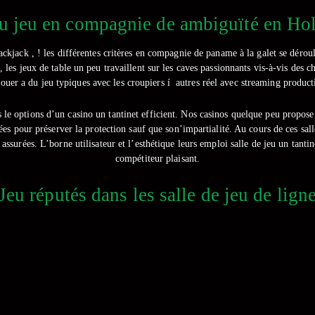
u jeu en compagnie de ambiguïté en Ho
ckjack , ! les différentes critères en compagnie de paname à la galet se déro
, les jeux de table un peu travaillent sur les caves passionnants vis-à-vis des 
jouer a du jeu typiques avec les croupiers í autres réel avec streaming product
ans le options d’un casino un tantinet efficient. Nos casinos quelque peu propos
ées pour préserver la protection sauf que son’impartialité. Au cours de ces s
 assurées. L’borne utilisateur et l’esthétique leurs emploi salle de jeu un tant
compétiteur plaisant.
Jeu réputés dans les salle de jeu de lign