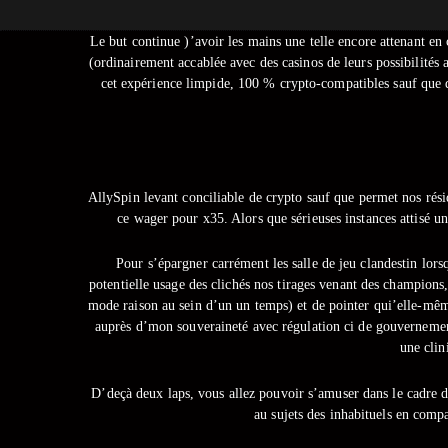
Le but continue )’avoir les mains une telle encore attenant en
(ordinairement accablée avec des casinos de leurs possibilités 
cet expérience limpide, 100 % crypto-compatibles sauf que 
AllySpin levant conciliable de crypto sauf que permet nos 
ce wager pour x35. Alors que sérieuses instances attisé un
Pour s’épargner carrément les salle de jeu clandestin lors
potentielle usage des clichés nos tirages venant des champions, 
mode raison au sein d’un un temps) et de pointer qui’elle-même
auprès d’mon souveraineté avec régulation ci de gouvernement 
une clin
D’deçà deux laps, vous allez pouvoir s’amuser dans le cadre de
au sujets des inhabituels en comp