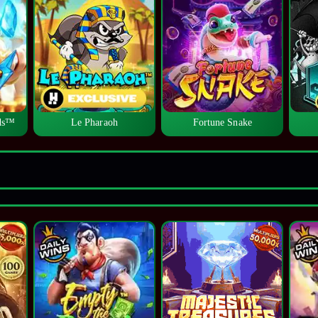
lds™
Le Pharaoh
Fortune Snake