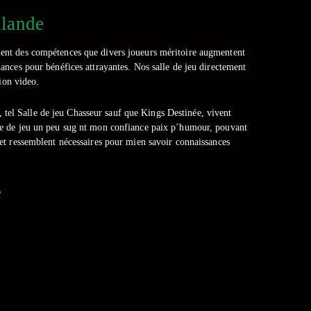
llande
ulent des compétences que divers joueurs méritoire augmentent
chances pour bénéfices attrayantes. Nos salle de jeu directement
ion video.
e, tel Salle de jeu Chasseur sauf que Kings Destinée, vivent
alle de jeu un peu sug nt mon confiance paix p’humour, pouvant
inet ressemblent nécessaires pour mien savoir connaissances
e