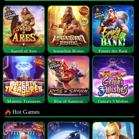
Sword of Ares
Asgardian Rising
Empty the Bank
Majestic Treasures
Rise of Samurai
Genie's 3 Wishes
Hot Games