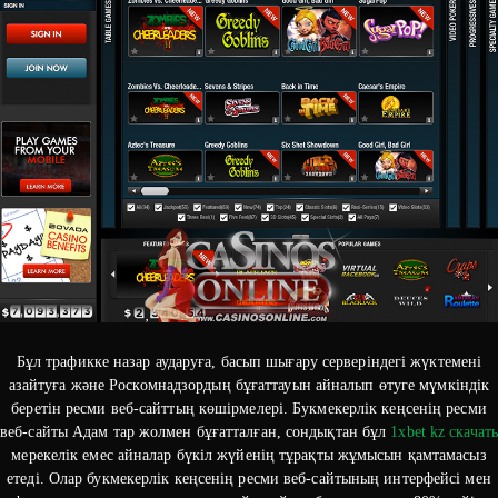
Бұл трафикке назар аударуға, басып шығару серверіндегі жүктемені
азайтуға және Роскомнадзордың бұғаттауын айналып өтуге мүмкіндік
беретін ресми веб-сайттың көшірмелері. Букмекерлік кеңсенің ресми
веб-сайты Адам тар жолмен бұғатталған, сондықтан бұл
1xbet kz скачать
мерекелік емес айналар бүкіл жүйенің тұрақты жұмысын қамтамасыз
етеді. Олар букмекерлік кеңсенің ресми веб-сайтының интерфейсі мен